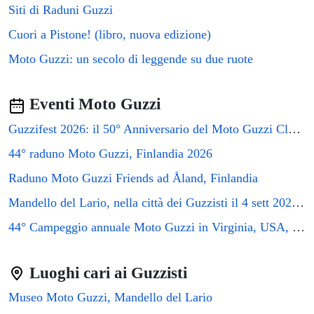
Siti di Raduni Guzzi
Cuori a Pistone! (libro, nuova edizione)
Moto Guzzi: un secolo di leggende su due ruote
Eventi Moto Guzzi
Guzzifest 2026: il 50° Anniversario del Moto Guzzi Club GB
44° raduno Moto Guzzi, Finlandia 2026
Raduno Moto Guzzi Friends ad Åland, Finlandia
Mandello del Lario, nella città dei Guzzisti il 4 sett 2026 si terrà il raduno GMG2026
44° Campeggio annuale Moto Guzzi in Virginia, USA, 2026
Luoghi cari ai Guzzisti
Museo Moto Guzzi, Mandello del Lario