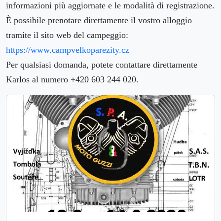
informazioni più aggiornate e le modalità di registrazione.
È possibile prenotare direttamente il vostro alloggio
tramite il sito web del campeggio:
https://www.campvelkoparezity.cz
Per qualsiasi domanda, potete contattare direttamente
Karlos al numero +420 603 244 020.