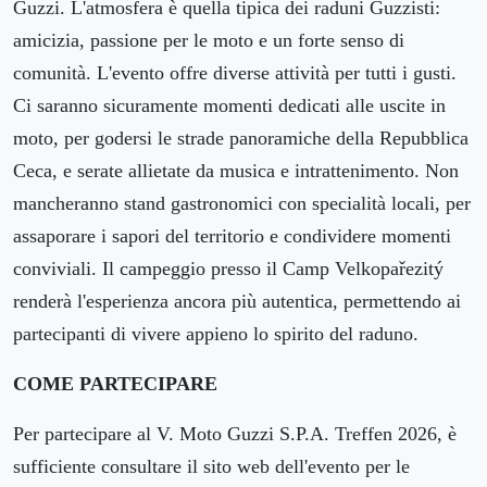
Guzzi. L'atmosfera è quella tipica dei raduni Guzzisti:
amicizia, passione per le moto e un forte senso di
comunità. L'evento offre diverse attività per tutti i gusti.
Ci saranno sicuramente momenti dedicati alle uscite in
moto, per godersi le strade panoramiche della Repubblica
Ceca, e serate allietate da musica e intrattenimento. Non
mancheranno stand gastronomici con specialità locali, per
assaporare i sapori del territorio e condividere momenti
conviviali. Il campeggio presso il Camp Velkopařezitý
renderà l'esperienza ancora più autentica, permettendo ai
partecipanti di vivere appieno lo spirito del raduno.
COME PARTECIPARE
Per partecipare al V. Moto Guzzi S.P.A. Treffen 2026, è
sufficiente consultare il sito web dell'evento per le