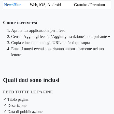
NewsBlur
Web, iOS, Android
Gratuito / Premium
Come iscriversi
Apri la tua applicazione per i feed
Cerca "Aggiungi feed", "Aggiungi iscrizione", o il pulsante
+
Copia e incolla uno degli URL dei feed qui sopra
Fatto! I nuovi eventi appariranno automaticamente nel tuo
lettore
Quali dati sono inclusi
FEED TUTTE LE PAGINE
✓ Titolo pagina
✓ Descrizione
✓ Data di pubblicazione