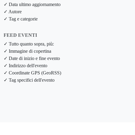
✓ Data ultimo aggiornamento
✓ Autore
✓ Tag e categorie
FEED EVENTI
✓ Tutto quanto sopra, più:
✓ Immagine di copertina
✓ Date di inizio e fine evento
✓ Indirizzo dell'evento
✓ Coordinate GPS (GeoRSS)
✓ Tag specifici dell'evento