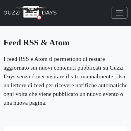
Skip navigation
Feed RSS & Atom
I feed RSS e Atom ti permettono di restare
aggiornato sui nuovi contenuti pubblicati su Guzzi
Days senza dover visitare il sito manualmente. Usa
un lettore di feed per ricevere notifiche automatiche
ogni volta che viene pubblicato un nuovo evento o
una nuova pagina.