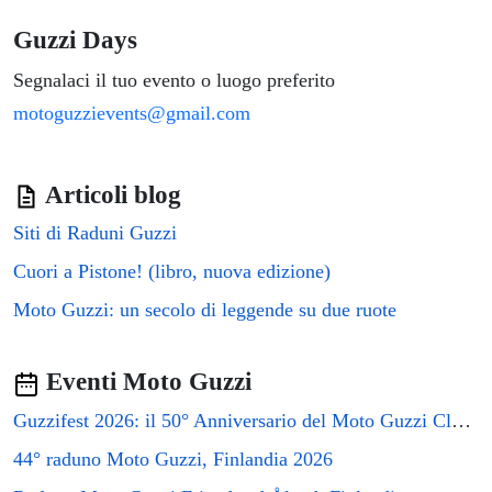
Guzzi Days
Segnalaci il tuo evento o luogo preferito
motoguzzievents@gmail.com
Articoli blog
Siti di Raduni Guzzi
Cuori a Pistone! (libro, nuova edizione)
Moto Guzzi: un secolo di leggende su due ruote
Eventi Moto Guzzi
Guzzifest 2026: il 50° Anniversario del Moto Guzzi Club GB
44° raduno Moto Guzzi, Finlandia 2026