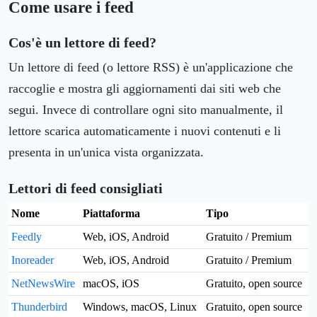
Come usare i feed
Cos'è un lettore di feed?
Un lettore di feed (o lettore RSS) è un'applicazione che
raccoglie e mostra gli aggiornamenti dai siti web che
segui. Invece di controllare ogni sito manualmente, il
lettore scarica automaticamente i nuovi contenuti e li
presenta in un'unica vista organizzata.
Lettori di feed consigliati
Nome
Piattaforma
Tipo
Feedly
Web, iOS, Android
Gratuito / Premium
Inoreader
Web, iOS, Android
Gratuito / Premium
NetNewsWire
macOS, iOS
Gratuito, open source
Thunderbird
Windows, macOS, Linux
Gratuito, open source