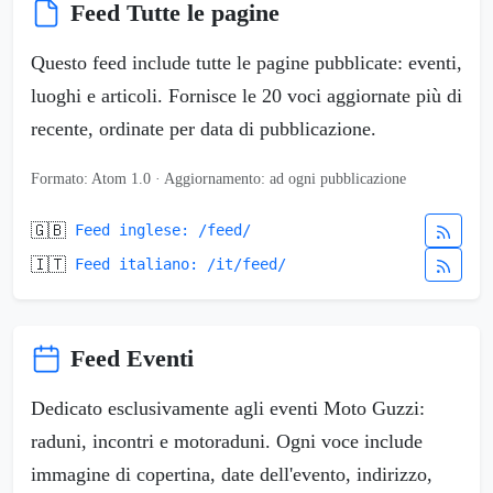
Feed Tutte le pagine
Questo feed include tutte le pagine pubblicate: eventi,
luoghi e articoli. Fornisce le 20 voci aggiornate più di
recente, ordinate per data di pubblicazione.
Formato: Atom 1.0 · Aggiornamento: ad ogni pubblicazione
🇬🇧
Feed inglese: /feed/
🇮🇹
Feed italiano: /it/feed/
Feed Eventi
Dedicato esclusivamente agli eventi Moto Guzzi:
raduni, incontri e motoraduni. Ogni voce include
immagine di copertina, date dell'evento, indirizzo,