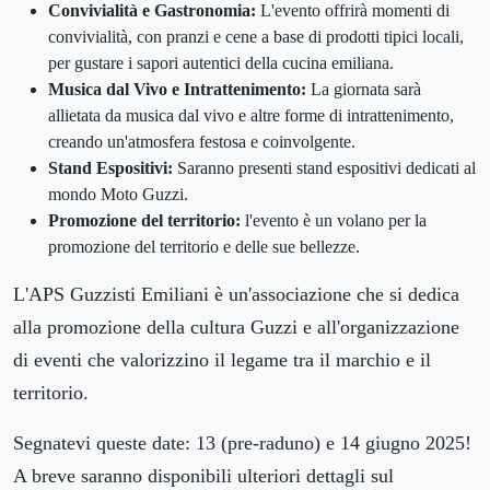
Convivialità e Gastronomia:
L'evento offrirà momenti di
convivialità, con pranzi e cene a base di prodotti tipici locali,
per gustare i sapori autentici della cucina emiliana.
Musica dal Vivo e Intrattenimento:
La giornata sarà
allietata da musica dal vivo e altre forme di intrattenimento,
creando un'atmosfera festosa e coinvolgente.
Stand Espositivi:
Saranno presenti stand espositivi dedicati al
mondo Moto Guzzi.
Promozione del territorio:
l'evento è un volano per la
promozione del territorio e delle sue bellezze.
L'APS Guzzisti Emiliani è un'associazione che si dedica
alla promozione della cultura Guzzi e all'organizzazione
di eventi che valorizzino il legame tra il marchio e il
territorio.
Segnatevi queste date: 13 (pre-raduno) e 14 giugno 2025!
A breve saranno disponibili ulteriori dettagli sul