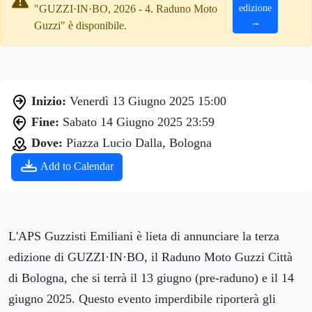
"GUZZI·IN·BO, 2026 - 4. Raduno Moto
edizione
→
Guzzi" è disponibile.
Inizio:
Venerdì 13 Giugno 2025 15:00
Fine:
Sabato 14 Giugno 2025 23:59
Dove:
Piazza Lucio Dalla, Bologna
Add to Calendar
L'APS Guzzisti Emiliani è lieta di annunciare la terza
edizione di GUZZI·IN·BO, il Raduno Moto Guzzi Città
di Bologna, che si terrà il 13 giugno (pre-raduno) e il 14
giugno 2025. Questo evento imperdibile riporterà gli