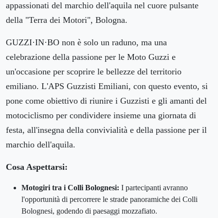
appassionati del marchio dell'aquila nel cuore pulsante
della "Terra dei Motori", Bologna.
GUZZI·IN·BO non è solo un raduno, ma una
celebrazione della passione per le Moto Guzzi e
un'occasione per scoprire le bellezze del territorio
emiliano. L'APS Guzzisti Emiliani, con questo evento, si
pone come obiettivo di riunire i Guzzisti e gli amanti del
motociclismo per condividere insieme una giornata di
festa, all'insegna della convivialità e della passione per il
marchio dell'aquila.
Cosa Aspettarsi:
Motogiri tra i Colli Bolognesi:
I partecipanti avranno
l'opportunità di percorrere le strade panoramiche dei Colli
Bolognesi, godendo di paesaggi mozzafiato.