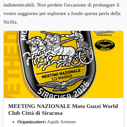
indimenticabili. Non perdete l'occasione di prolungare il
vostro soggiorno per esplorare a fondo questa perla della
Sicilia.
MEETING NAZIONALE Moto Guzzi World
Club Città di Siracusa
Organizzatore:
Aquile Aretusee