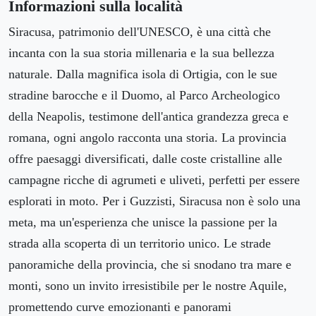
Informazioni sulla località
Siracusa, patrimonio dell'UNESCO, è una città che
incanta con la sua storia millenaria e la sua bellezza
naturale. Dalla magnifica isola di Ortigia, con le sue
stradine barocche e il Duomo, al Parco Archeologico
della Neapolis, testimone dell'antica grandezza greca e
romana, ogni angolo racconta una storia. La provincia
offre paesaggi diversificati, dalle coste cristalline alle
campagne ricche di agrumeti e uliveti, perfetti per essere
esplorati in moto. Per i Guzzisti, Siracusa non è solo una
meta, ma un'esperienza che unisce la passione per la
strada alla scoperta di un territorio unico. Le strade
panoramiche della provincia, che si snodano tra mare e
monti, sono un invito irresistibile per le nostre Aquile,
promettendo curve emozionanti e panorami