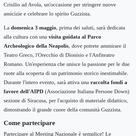
Crisilio ad Avola, un'occasione per stringere nuove
amicizie e celebrare lo spirito Guzzista.
La
domenica 3 maggio
, prima dei saluti, sarà dedicata
alla cultura con una
visita guidata al Parco
Archeologico della Neapolis
, dove potrete ammirare il
Teatro Greco, l'Orecchio di Dionisio e l'Anfiteatro
Romano. Un'esperienza che unisce la passione per le due
ruote alla scoperta di un patrimonio storico inestimabile.
Durante l'intero evento, sarà attiva una
raccolta fondi a
favore dell'AIPD
(Associazione Italiana Persone Down)
sezione di Siracusa, per l'acquisto di materiale didattico,
dimostrando il grande cuore della comunità Guzzista.
Come partecipare
Partecipare al Meeting Nazionale è semplice! Le