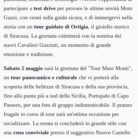
partecipare a
test drive
per provare le ultime novità Moto
Guzzi, con cenni sulla guida sicura, e di immergervi nella
storia con un
tour guidato di Ortigia
, il gioiello storico
di Siracusa. La giornata culminerà con la nomina dei
nuovi Cavalieri Guzzisti, un momento di grande
emozione e tradizione.
Sabato 2 maggio
sarà la giornata del "Tour Mare Monti",
un
tour panoramico e culturale
che vi porterà alla
scoperta delle bellezze di Siracusa e della sua provincia,
fino alla punta più a sud della Sicilia, Portopalo di Capo
Passero, per una foto di gruppo indimenticabile. Il pranzo
frugale in corso di tour sarà un'ottima occasione per
socializzare. La serata si concluderà in grande stile con
una
cena conviviale
presso il suggestivo Nuovo Castello