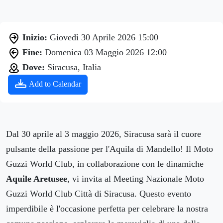
Inizio:
Giovedì 30 Aprile 2026 15:00
Fine:
Domenica 03 Maggio 2026 12:00
Dove:
Siracusa, Italia
Add to Calendar
Dal 30 aprile al 3 maggio 2026, Siracusa sarà il cuore
pulsante della passione per l'Aquila di Mandello! Il Moto
Guzzi World Club, in collaborazione con le dinamiche
Aquile Aretusee
, vi invita al Meeting Nazionale Moto
Guzzi World Club Città di Siracusa. Questo evento
imperdibile è l'occasione perfetta per celebrare la nostra