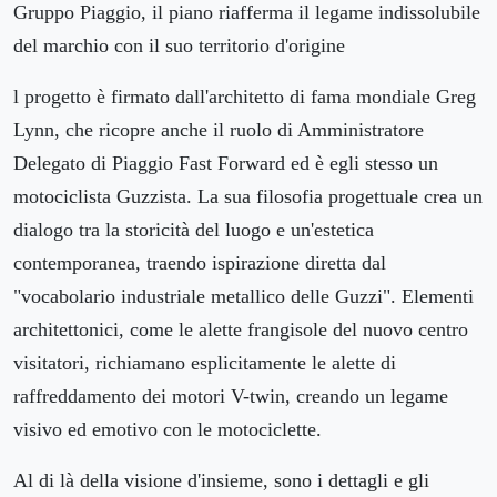
Gruppo Piaggio, il piano riafferma il legame indissolubile
del marchio con il suo territorio d'origine
l progetto è firmato dall'architetto di fama mondiale Greg
Lynn, che ricopre anche il ruolo di Amministratore
Delegato di Piaggio Fast Forward ed è egli stesso un
motociclista Guzzista. La sua filosofia progettuale crea un
dialogo tra la storicità del luogo e un'estetica
contemporanea, traendo ispirazione diretta dal
"vocabolario industriale metallico delle Guzzi". Elementi
architettonici, come le alette frangisole del nuovo centro
visitatori, richiamano esplicitamente le alette di
raffreddamento dei motori V-twin, creando un legame
visivo ed emotivo con le motociclette.
Al di là della visione d'insieme, sono i dettagli e gli