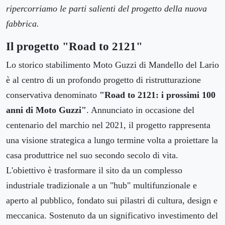
ripercorriamo le parti salienti del progetto della nuova
fabbrica.
Il progetto "Road to 2121"
Lo storico stabilimento Moto Guzzi di Mandello del Lario
è al centro di un profondo progetto di ristrutturazione
conservativa denominato
"Road to 2121: i prossimi 100
anni di Moto Guzzi"
. Annunciato in occasione del
centenario del marchio nel 2021, il progetto rappresenta
una visione strategica a lungo termine volta a proiettare la
casa produttrice nel suo secondo secolo di vita.
L'obiettivo è trasformare il sito da un complesso
industriale tradizionale a un "hub" multifunzionale e
aperto al pubblico, fondato sui pilastri di cultura, design e
meccanica. Sostenuto da un significativo investimento del