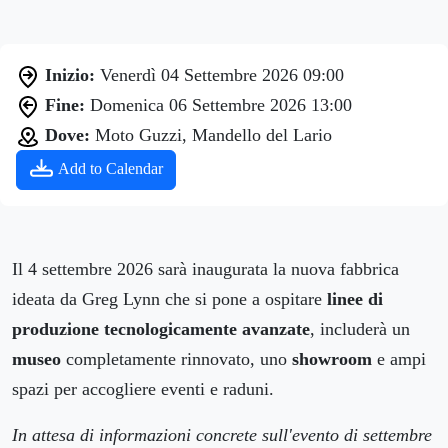
Inizio:
Venerdì 04 Settembre 2026 09:00
Fine:
Domenica 06 Settembre 2026 13:00
Dove:
Moto Guzzi, Mandello del Lario
Add to Calendar
Il 4 settembre 2026 sarà inaugurata la nuova fabbrica
ideata da Greg Lynn che si pone a ospitare
linee di
produzione tecnologicamente avanzate
, includerà un
museo
completamente rinnovato, uno
showroom
e ampi
spazi per accogliere eventi e raduni.
In attesa di informazioni concrete sull'evento di settembre