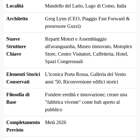
Località
Mandello del Lario, Lago di Como, Italia
Architetto
Greg Lynn (CEO, Piaggio Fast Forward &
possessore Guzzi)
Nuove
Reparti Motori e Assemblaggio
Strutture
all'avanguardia, Museo rinnovato, Motoplex
Chiave
Store, Centro Visitatori, Caffetteria, Hotel,
Spazi Congressuali
Elementi Storici
L'iconica Porta Rossa, Galleria del Vento
Conservati
anni '50, Riconversione edifici storici
Filosofia di
Fondere eredità e innovazione; creare una
Base
"fabbrica vivente" come hub aperto al
pubblico
Completamento
Metà 2026
Previsto