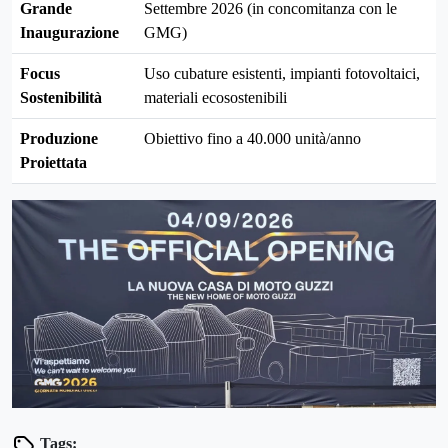
Grande
Settembre 2026 (in concomitanza con le
Inaugurazione
GMG)
Focus
Uso cubature esistenti, impianti fotovoltaici,
Sostenibilità
materiali ecosostenibili
Produzione
Obiettivo fino a 40.000 unità/anno
Proiettata
Tags: