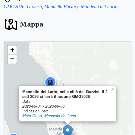
GMG2026
,
Guzzisti
,
Mandello Factory
,
Mandello del Lario
Mappa
+
−
🏨
×
Mandello del Lario, nella città dei Guzzisti il 4
sett 2026 si terrà il raduno GMG2026
Data:
🏨
2026-09-04 - 2026-09-06
Indicazioni per:
Moto Guzzi, Mandello del Lario