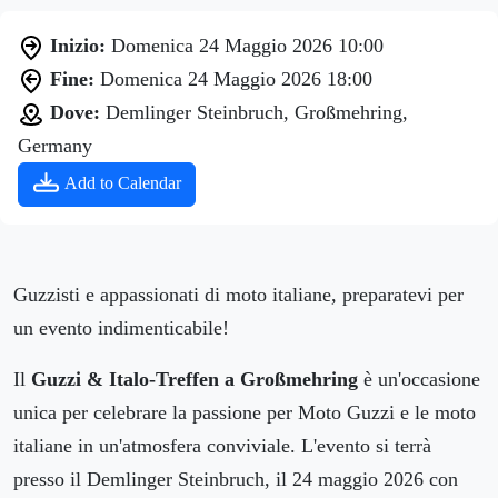
Inizio:
Domenica 24 Maggio 2026 10:00
Fine:
Domenica 24 Maggio 2026 18:00
Dove:
Demlinger Steinbruch, Großmehring,
Germany
Add to Calendar
Guzzisti e appassionati di moto italiane, preparatevi per
un evento indimenticabile!
Il
Guzzi & Italo-Treffen a Großmehring
è un'occasione
unica per celebrare la passione per Moto Guzzi e le moto
italiane in un'atmosfera conviviale. L'evento si terrà
presso il Demlinger Steinbruch, il 24 maggio 2026 con