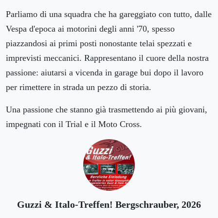
Parliamo di una squadra che ha gareggiato con tutto, dalle
Vespa d'epoca ai motorini degli anni '70, spesso
piazzandosi ai primi posti nonostante telai spezzati e
imprevisti meccanici. Rappresentano il cuore della nostra
passione: aiutarsi a vicenda in garage bui dopo il lavoro
per rimettere in strada un pezzo di storia.
Una passione che stanno già trasmettendo ai più giovani,
impegnati con il Trial e il Moto Cross.
Guzzi & Italo-Treffen! Bergschrauber, 2026