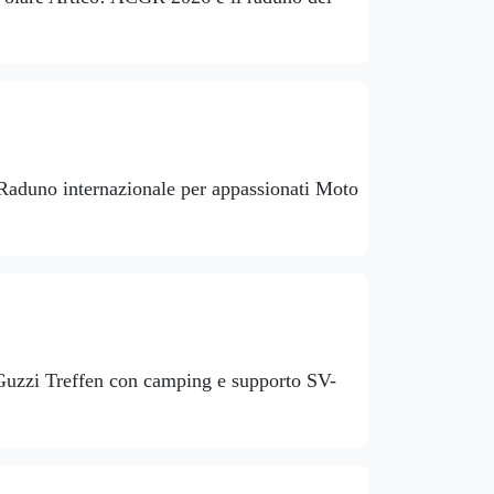
aduno internazionale per appassionati Moto
Guzzi Treffen con camping e supporto SV-